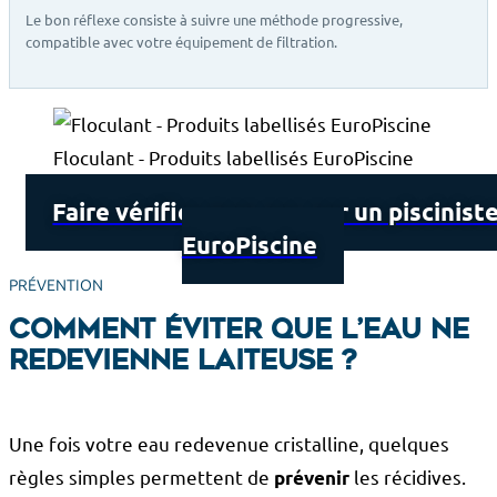
Le bon réflexe consiste à suivre une méthode progressive,
compatible avec votre équipement de filtration.
Floculant - Produits labellisés EuroPiscine
Faire vérifier mon eau par un piscinist
EuroPiscine
PRÉVENTION
Comment éviter que l’eau ne
redevienne laiteuse ?
Une fois votre eau redevenue cristalline, quelques
règles simples permettent de
les récidives.
prévenir