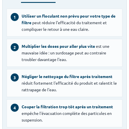
Utiliser un floculant non prévu pour votre type de
1
filtre
peut réduire l'efficacité du traitement et
compliquer le retour à une eau claire.
Multiplier les doses pour aller plus vite
est une
2
mauvaise idée : un surdosage peut au contraire
troubler davantage l'eau.
Négliger le nettoyage du filtre après traitement
3
réduit fortement l'efficacité du produit et ralentit le
rattrapage de l'eau.
Couper la filtration trop tôt après un traitement
4
empêche l'évacuation complète des particules en
suspension.