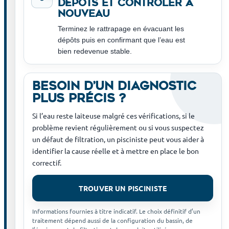
dépôts et contrôler à
nouveau
Terminez le rattrapage en évacuant les
dépôts puis en confirmant que l’eau est
bien redevenue stable.
BESOIN D’UN DIAGNOSTIC
PLUS PRÉCIS ?
Si l’eau reste laiteuse malgré ces vérifications, si le
problème revient régulièrement ou si vous suspectez
un défaut de filtration, un pisciniste peut vous aider à
identifier la cause réelle et à mettre en place le bon
correctif.
TROUVER UN PISCINISTE
Informations fournies à titre indicatif. Le choix définitif d’un
traitement dépend aussi de la configuration du bassin, de