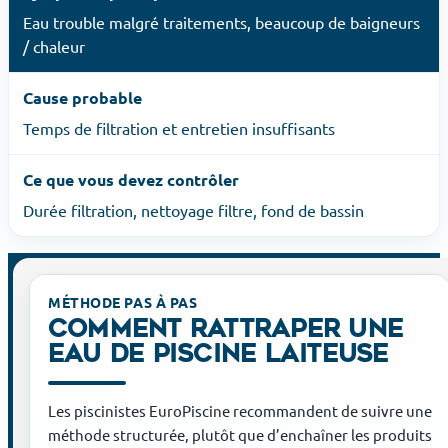
Eau trouble malgré traitements, beaucoup de baigneurs
/ chaleur
Cause probable
Temps de filtration et entretien insuffisants
Ce que vous devez contrôler
Durée filtration, nettoyage filtre, fond de bassin
MÉTHODE PAS À PAS
COMMENT RATTRAPER UNE
EAU DE PISCINE LAITEUSE
Les piscinistes EuroPiscine recommandent de suivre une
méthode structurée, plutôt que d’enchaîner les produits