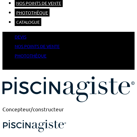
NOS POINTS DE VENTE
PHOTOTHÈQUE
CATALOGUE
DEVIS
NOS POINTS DE VENTE
PHOTOTHÈQUE
CATALOGUE
Concepteur/constructeur