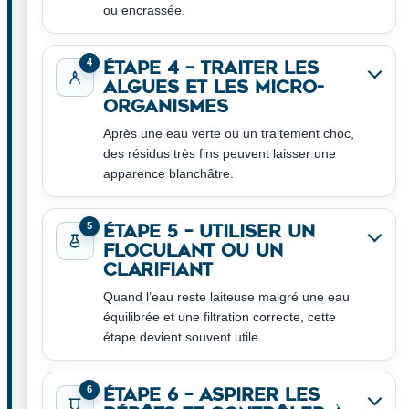
ou encrassée.
4
Étape 4 – Traiter les
algues et les micro-
organismes
Après une eau verte ou un traitement choc,
des résidus très fins peuvent laisser une
apparence blanchâtre.
5
Étape 5 – Utiliser un
floculant ou un
clarifiant
Quand l’eau reste laiteuse malgré une eau
équilibrée et une filtration correcte, cette
étape devient souvent utile.
6
Étape 6 – Aspirer les