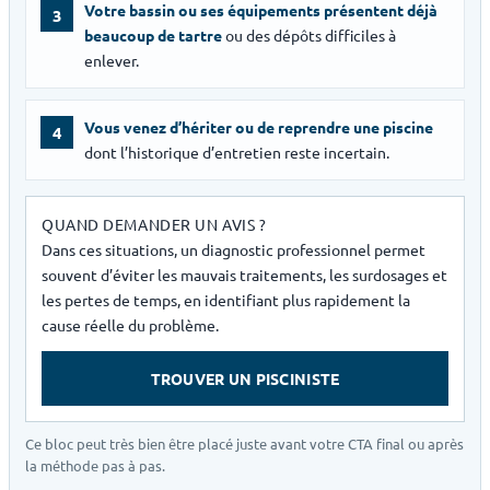
Votre bassin ou ses équipements présentent déjà
3
beaucoup de tartre
ou des dépôts difficiles à
enlever.
Vous venez d’hériter ou de reprendre une piscine
4
dont l’historique d’entretien reste incertain.
QUAND DEMANDER UN AVIS ?
Dans ces situations, un diagnostic professionnel permet
souvent d’éviter les mauvais traitements, les surdosages et
les pertes de temps, en identifiant plus rapidement la
cause réelle du problème.
TROUVER UN PISCINISTE
Ce bloc peut très bien être placé juste avant votre CTA final ou après
la méthode pas à pas.