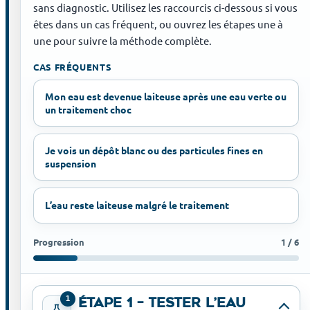
sans diagnostic. Utilisez les raccourcis ci-dessous si vous
êtes dans un cas fréquent, ou ouvrez les étapes une à
une pour suivre la méthode complète.
CAS FRÉQUENTS
Mon eau est devenue laiteuse après une eau verte ou
un traitement choc
Je vois un dépôt blanc ou des particules fines en
suspension
L’eau reste laiteuse malgré le traitement
Progression
1
/ 6
1
Étape 1 – Tester l’eau