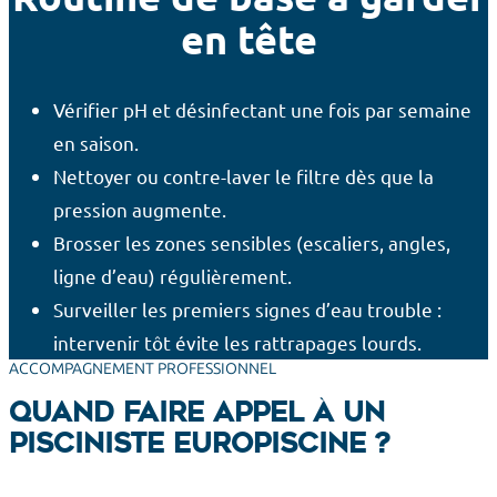
en tête
Vérifier pH et désinfectant une fois par semaine
en saison.
Nettoyer ou contre-laver le filtre dès que la
pression augmente.
Brosser les zones sensibles (escaliers, angles,
ligne d’eau) régulièrement.
Surveiller les premiers signes d’eau trouble :
intervenir tôt évite les rattrapages lourds.
ACCOMPAGNEMENT PROFESSIONNEL
Quand faire appel à un
pisciniste EuroPiscine ?