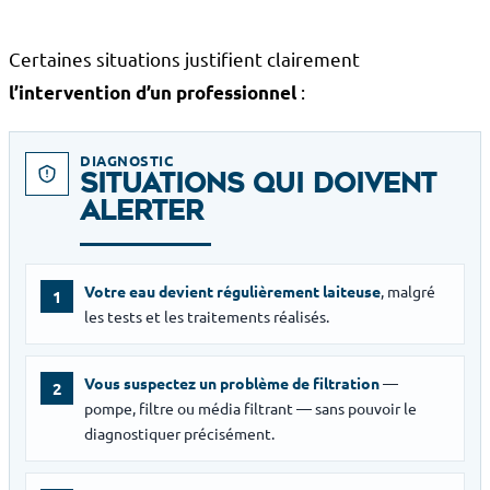
Certaines situations justifient clairement
:
l’intervention d’un professionnel
DIAGNOSTIC
SITUATIONS QUI DOIVENT
ALERTER
Votre eau devient régulièrement laiteuse
, malgré
1
les tests et les traitements réalisés.
Vous suspectez un problème de filtration
—
2
pompe, filtre ou média filtrant — sans pouvoir le
diagnostiquer précisément.