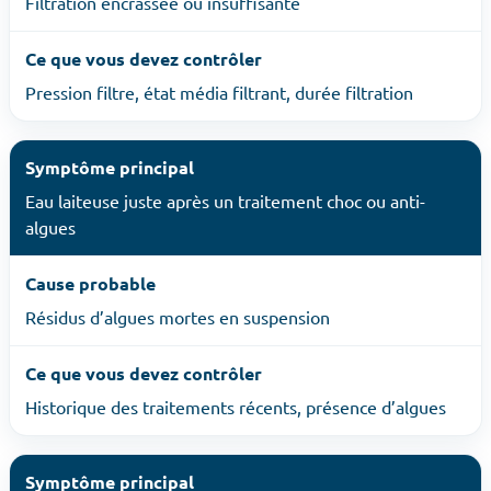
Filtration encrassée ou insuffisante
Ce que vous devez contrôler
Pression filtre, état média filtrant, durée filtration
Symptôme principal
Eau laiteuse juste après un traitement choc ou anti-
algues
Cause probable
Résidus d’algues mortes en suspension
Ce que vous devez contrôler
Historique des traitements récents, présence d’algues
Symptôme principal