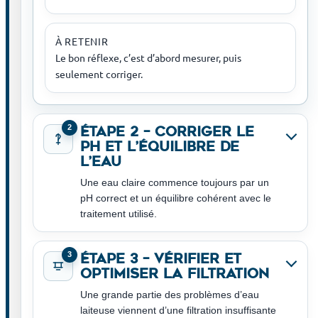
À RETENIR
Le bon réflexe, c’est d’abord mesurer, puis
seulement corriger.
2
Étape 2 – Corriger le
pH et l’équilibre de
l’eau
Une eau claire commence toujours par un
pH correct et un équilibre cohérent avec le
traitement utilisé.
3
Étape 3 – Vérifier et
optimiser la filtration
Une grande partie des problèmes d’eau
laiteuse viennent d’une filtration insuffisante