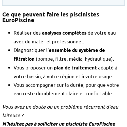
Ce que peuvent faire les piscinistes
EuroPiscine
Réaliser des
de votre eau
analyses complètes
avec du matériel professionnel.
Diagnostiquer l’
ensemble du système de
(pompe, filtre, média, hydraulique).
filtration
Vous proposer un
adapté à
plan de traitement
votre bassin, à votre région et à votre usage.
Vous accompagner sur la durée, pour que votre
eau reste durablement claire et confortable.
Vous avez un doute ou un problème récurrent d’eau
laiteuse ?
N’hésitez pas à solliciter un pisciniste EuroPiscine