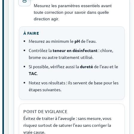
Mesurez les paramètres essentiels avant
toute correction pour savoir dans quelle
direction agir.
À FAIRE
Mesurez au minimum le
pH
de l’eau.
Contrôlez la
teneur en désinfectant
: chlore,
brome ou autre traitement utilisé.
Si possible, vérifiez aussi la
dureté
de l’eau et le
TAC
.
Notez vos résultats : ils servent de base pour les
étapes suivantes.
POINT DE VIGILANCE
Évitez de traiter à l’aveugle : sans mesure, vous
risquez surtout de saturer l’eau sans corriger la
vraie cause.