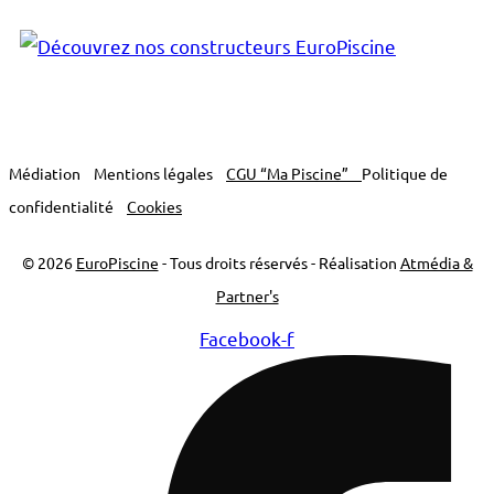
Médiation
Mentions légales
CGU “Ma Piscine”
Politique de
confidentialité
Cookies
© 2026
EuroPiscine
- Tous droits réservés - Réalisation
Atmédia &
Partner's
Facebook-f