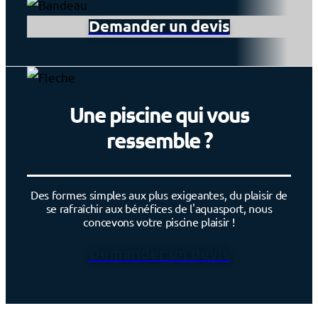
Demander un devis
Une piscine qui vous
ressemble ?
Des formes simples aux plus exigeantes, du plaisir de
se rafraîchir aux bénéfices de l'aquasport, nous
concevons votre piscine plaisir !
Demander un devis