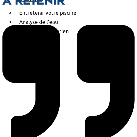
À retenir
Entretenir votre piscine
Analyse de l’eau
Contrats d’entretien
Conseils