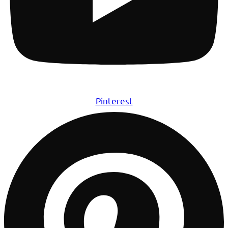
Pinterest