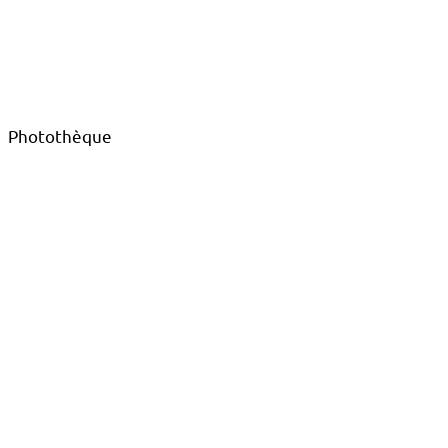
Photothèque