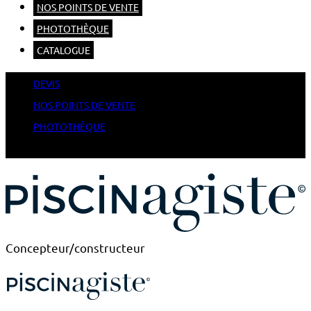
NOS POINTS DE VENTE
PHOTOTHÈQUE
CATALOGUE
DEVIS
NOS POINTS DE VENTE
PHOTOTHÈQUE
CATALOGUE
Concepteur/constructeur