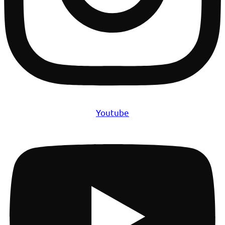
Youtube