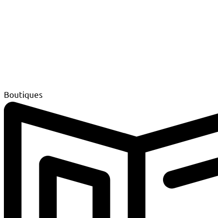
Boutiques