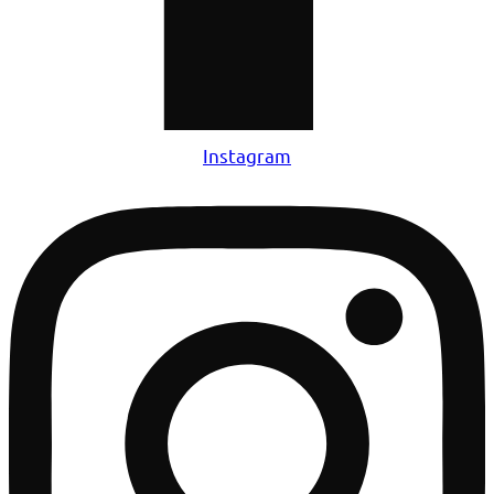
Instagram