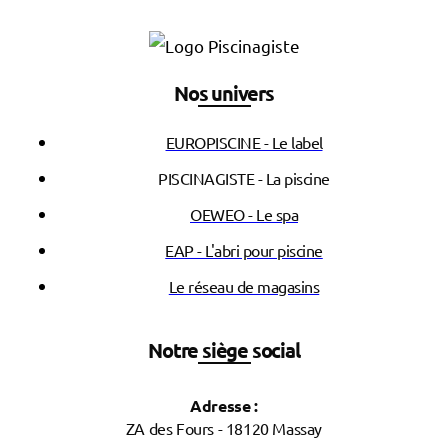
Nos univers
EUROPISCINE - Le label
PISCINAGISTE - La piscine
OEWEO - Le spa
EAP - L'abri pour piscine
Le réseau de magasins
Notre siège social
Adresse :
ZA des Fours - 18120 Massay