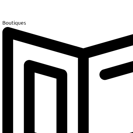
Boutiques