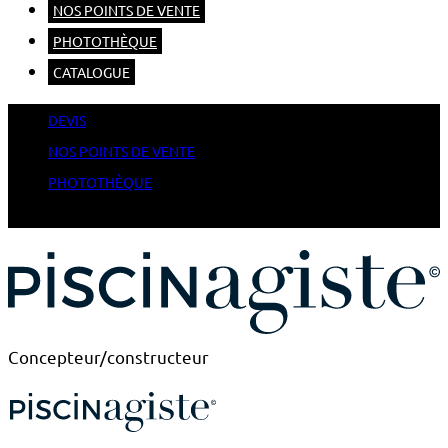
NOS POINTS DE VENTE
PHOTOTHÈQUE
CATALOGUE
DEVIS
NOS POINTS DE VENTE
PHOTOTHÈQUE
CATALOGUE
Concepteur/constructeur