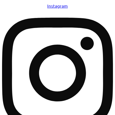
Instagram