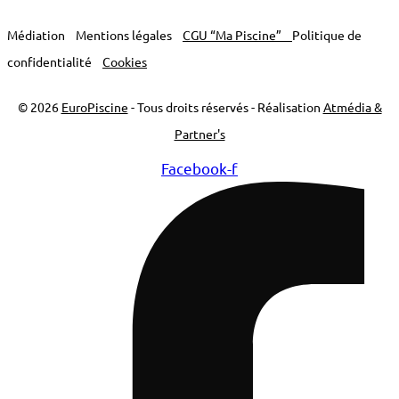
Médiation
Mentions légales
CGU “Ma Piscine”
Politique de
confidentialité
Cookies
© 2026
EuroPiscine
- Tous droits réservés - Réalisation
Atmédia &
Partner's
Facebook-f