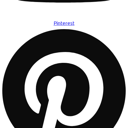
Pinterest