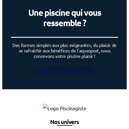
Une piscine qui vous
ressemble ?
Des formes simples aux plus exigeantes, du plaisir de
se rafraîchir aux bénéfices de l'aquasport, nous
concevons votre piscine plaisir !
Demander un devis
Nos univers