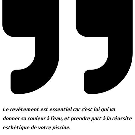
Le revêtement est essentiel car c’est lui qui va
donner sa couleur à l’eau, et prendre part à la réussite
esthétique de votre piscine.