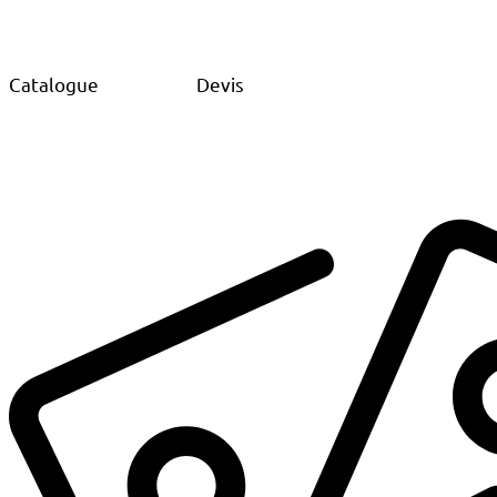
Catalogue
Devis