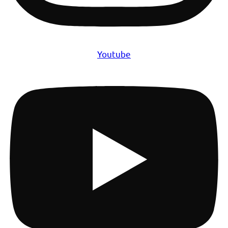
Youtube