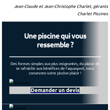
Jean-Claude et Jean-Christophe Charlet, g
érants
Charlet Piscines
Une piscine qui vous
ressemble ?
Des formes simples aux plus exigeantes, du plaisir de
se rafraîchir aux bénéfices de l'aquasport, nous
concevons votre piscine plaisir !
Demander un devis