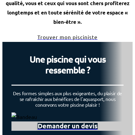
qualité, vous et ceux qui vous sont chers profiterez
longtemps et en toute sérénité de votre espace «
bien-être ».
Trouver mon pisciniste
Une piscine qui vous
ressemble ?
Des formes simples aux plus exigeantes, du plaisir de
se rafraîchir aux bénéfices de l'aquasport, nous
concevons votre piscine plaisir !
Demander un devis