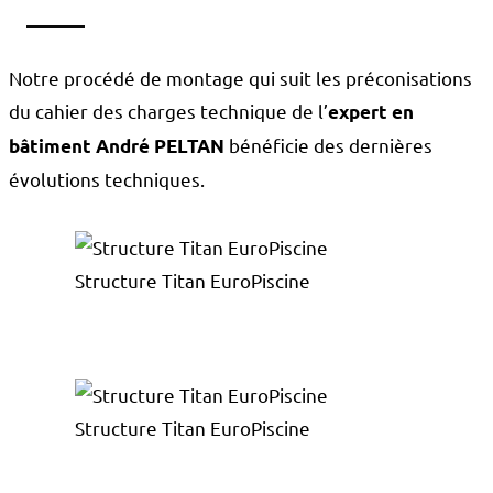
Notre procédé de montage qui suit les préconisations
du cahier des charges technique de l’
expert en
bénéficie des dernières
bâtiment André PELTAN
évolutions techniques.
Structure Titan EuroPiscine
Structure Titan EuroPiscine