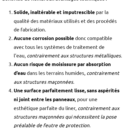
par la
Solide, inaltérable et imputrescible
qualité des matériaux utilisés et des procédés
de fabrication.
donc compatible
Aucune corrosion possible
avec tous les systèmes de traitement de
l’eau,
contrairement aux structures métalliques
.
Aucun risque de moisissure par absorption
dans les terrains humides,
contrairement
d’eau
aux structures maçonnées
.
Une surface parfaitement lisse, sans aspérités
, pour une
ni joint entre les panneaux
esthétique parfaite du liner,
contrairement aux
structures maçonnées qui nécessitent la pose
préalable de feutre de protection
.