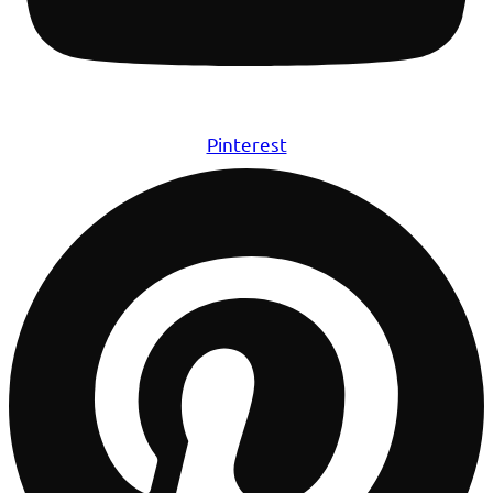
Pinterest