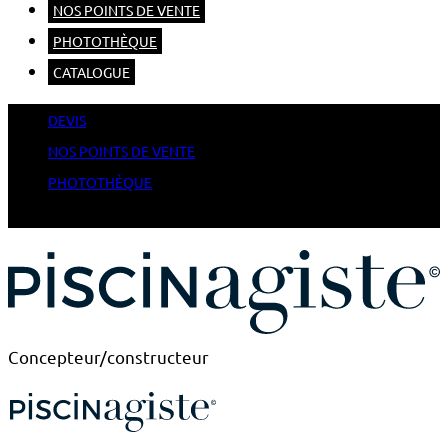
NOS POINTS DE VENTE
PHOTOTHÈQUE
CATALOGUE
DEVIS
NOS POINTS DE VENTE
PHOTOTHÈQUE
CATALOGUE
Concepteur/constructeur