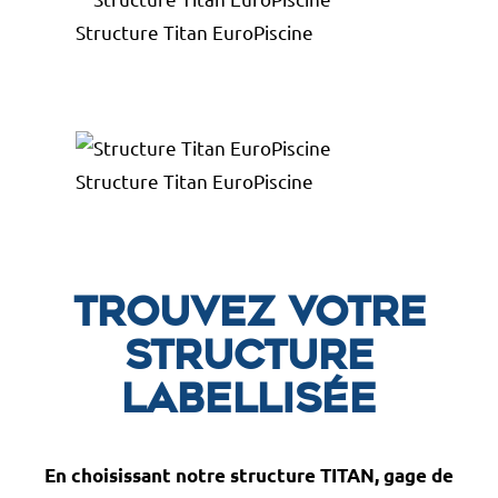
Structure Titan EuroPiscine
Structure Titan EuroPiscine
Trouvez votre
structure
labellisée
En choisissant notre structure TITAN, gage de