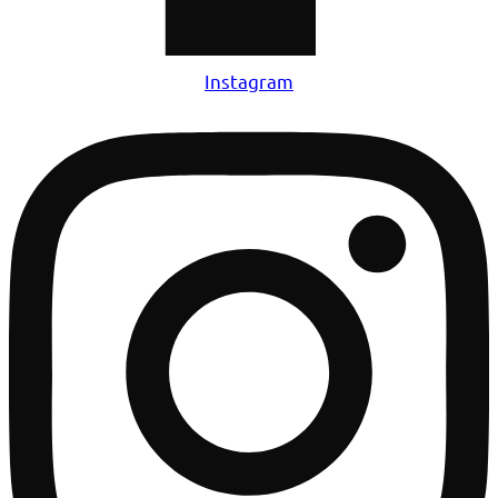
Instagram