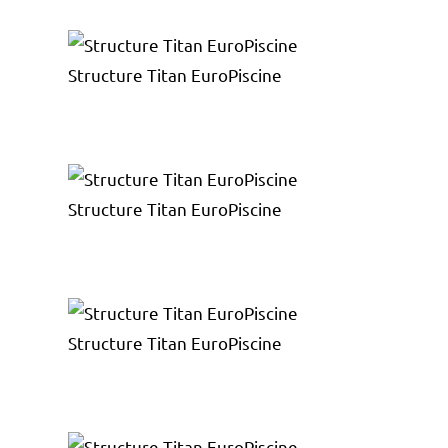
Structure Titan EuroPiscine
Structure Titan EuroPiscine
Structure Titan EuroPiscine