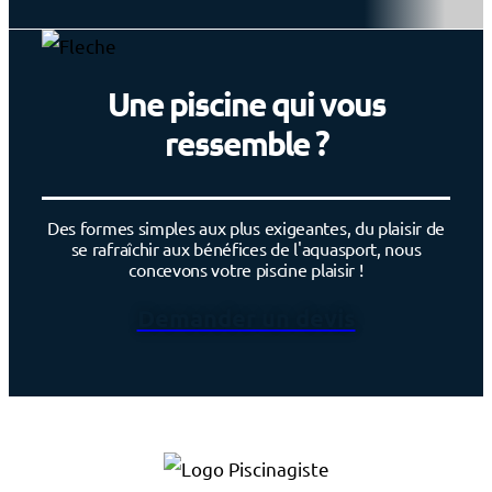
Une piscine qui vous
ressemble ?
Des formes simples aux plus exigeantes, du plaisir de
se rafraîchir aux bénéfices de l'aquasport, nous
concevons votre piscine plaisir !
Demander un devis