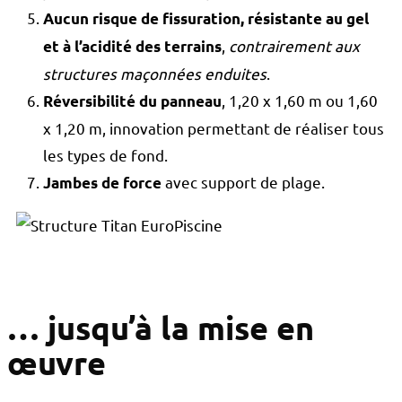
Aucun risque de fissuration, résistante au gel
,
contrairement aux
et à l’acidité des terrains
structures maçonnées enduites
.
, 1,20 x 1,60 m ou 1,60
Réversibilité du panneau
x 1,20 m, innovation permettant de réaliser tous
les types de fond.
avec support de plage.
Jambes de force
… jusqu’à la mise en
œuvre