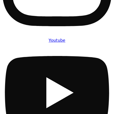
Youtube