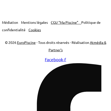
Médiation
Mentions légales
CGU “Ma Piscine”
Politique de
confidentialité
Cookies
© 2026
EuroPiscine
- Tous droits réservés - Réalisation
Atmédia &
Partner's
Facebook-f