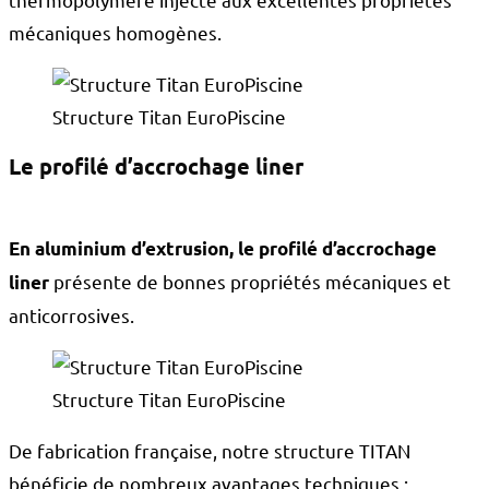
mécaniques homogènes.
Structure Titan EuroPiscine
Le profilé d’accrochage liner
En aluminium d’extrusion, le profilé d’accrochage
présente de bonnes propriétés mécaniques et
liner
anticorrosives.
Structure Titan EuroPiscine
De fabrication française, notre structure TITAN
bénéficie de nombreux avantages techniques :