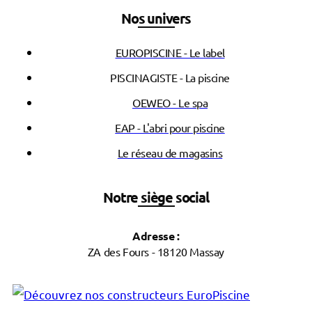
Nos univers
EUROPISCINE - Le label
PISCINAGISTE - La piscine
OEWEO - Le spa
EAP - L'abri pour piscine
Le réseau de magasins
Notre siège social
Adresse :
ZA des Fours - 18120 Massay