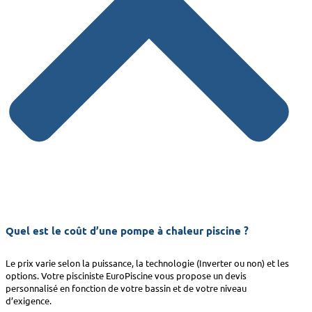
Quel est le coût d’une pompe à chaleur piscine ?
Le prix varie selon la puissance, la technologie (Inverter ou non) et les
options. Votre pisciniste EuroPiscine vous propose un devis
personnalisé en fonction de votre bassin et de votre niveau
d’exigence.