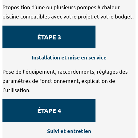
Proposition d’une ou plusieurs pompes à chaleur
piscine compatibles avec votre projet et votre budget.
ÉTAPE 3
Installation et mise en service
Pose de l’équipement, raccordements, réglages des
paramètres de fonctionnement, explication de
l’utilisation.
ÉTAPE 4
Suivi et entretien