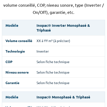
volume conseillé, COP, niveau sonore, type (Inverter /
On/Off), garantie, etc.
Inopac® Inverter Monophasé &
Triphasé
XX à YY m³ (à préciser)
Inverter
Selon fiche technique
Selon fiche technique
Selon fiche technique
Inopac® Monophasé & Triphasé