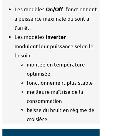
Les modèles
fonctionnent
On/Off
à puissance maximale ou sont à
l’arrêt.
Les modèles
Inverter
modulent leur puissance selon le
besoin :
montée en température
optimisée
fonctionnement plus stable
meilleure maîtrise de la
consommation
baisse du bruit en régime de
croisière