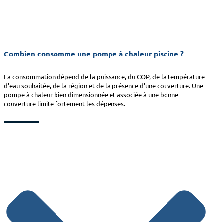
Combien consomme une pompe à chaleur piscine ?
La consommation dépend de la puissance, du COP, de la température
d’eau souhaitée, de la région et de la présence d’une couverture. Une
pompe à chaleur bien dimensionnée et associée à une bonne
couverture limite fortement les dépenses.