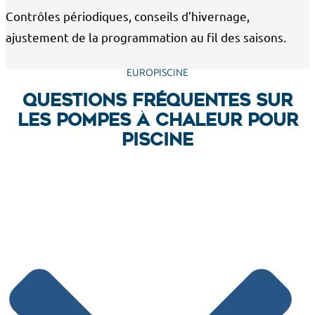
Contrôles périodiques, conseils d’hivernage,
ajustement de la programmation au fil des saisons.
EUROPISCINE
Questions fréquentes sur
les pompes à chaleur pour
piscine