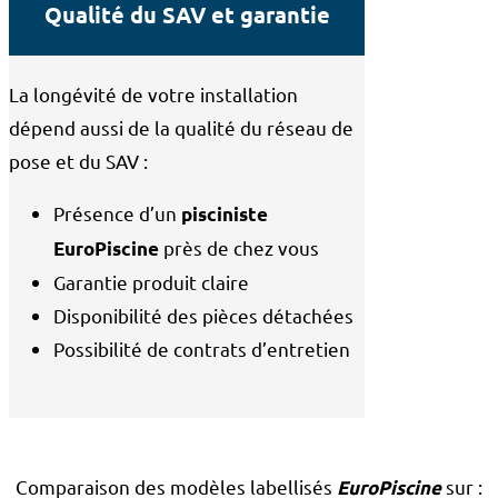
Qualité du SAV et garantie
La longévité de votre installation
dépend aussi de la qualité du réseau de
pose et du SAV :
Présence d’un
pisciniste
près de chez vous
EuroPiscine
Garantie produit claire
Disponibilité des pièces détachées
Possibilité de contrats d’entretien
Comparaison des modèles labellisés
sur :
EuroPiscine