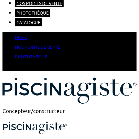
NOS POINTS DE VENTE
PHOTOTHÈQUE
CATALOGUE
DEVIS
NOS POINTS DE VENTE
PHOTOTHÈQUE
CATALOGUE
Concepteur/constructeur