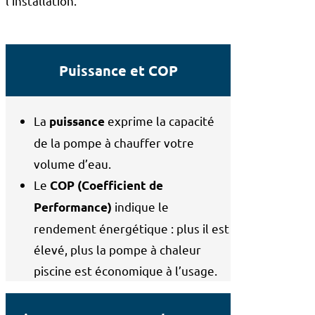
l’installation.
Puissance et COP
La
exprime la capacité
puissance
de la pompe à chauffer votre
volume d’eau.
Le
COP (Coefficient de
indique le
Performance)​
rendement énergétique : plus il est
élevé, plus la pompe à chaleur
piscine est économique à l’usage.