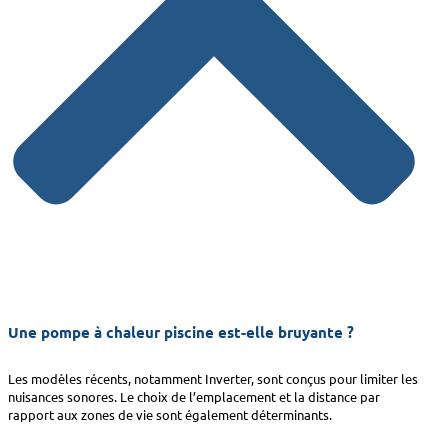
Une pompe à chaleur piscine est-elle bruyante ?
Les modèles récents, notamment Inverter, sont conçus pour limiter les
nuisances sonores. Le choix de l’emplacement et la distance par
rapport aux zones de vie sont également déterminants.