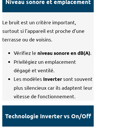
Niveau sonore et emplacement
Le bruit est un critère important,
surtout si l’appareil est proche d’une
terrasse ou de voisins.
Vérifiez le
.
niveau sonore en dB(A)
Privilégiez un emplacement
dégagé et ventilé.
Les modèles
sont souvent
Inverter
plus silencieux car ils adaptent leur
vitesse de fonctionnement.
Technologie Inverter vs On/Off