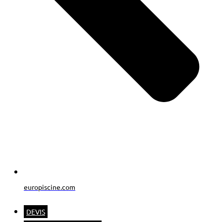
europiscine.com
DEVIS