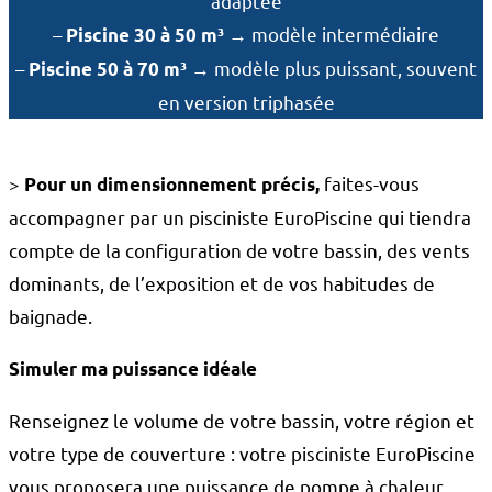
adaptée
–
→ modèle intermédiaire
Piscine 30 à 50 m³
–
→ modèle plus puissant, souvent
Piscine 50 à 70 m³
en version triphasée
>
faites-vous
Pour un dimensionnement précis,
accompagner par un pisciniste EuroPiscine qui tiendra
compte de la configuration de votre bassin, des vents
dominants, de l’exposition et de vos habitudes de
baignade.
Simuler ma puissance idéale
Renseignez le volume de votre bassin, votre région et
votre type de couverture : votre pisciniste EuroPiscine
vous proposera une puissance de pompe à chaleur