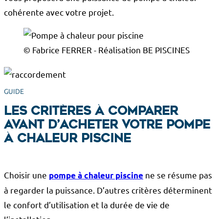
cohérente avec votre projet.
© Fabrice FERRER - Réalisation BE PISCINES
GUIDE
Les critères à comparer
avant d’acheter votre pompe
à chaleur piscine
Choisir une
ne se résume pas
pompe à chaleur piscine
à regarder la puissance. D’autres critères déterminent
le confort d’utilisation et la durée de vie de