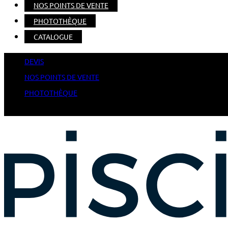
NOS POINTS DE VENTE
PHOTOTHÈQUE
CATALOGUE
DEVIS
NOS POINTS DE VENTE
PHOTOTHÈQUE
CATALOGUE