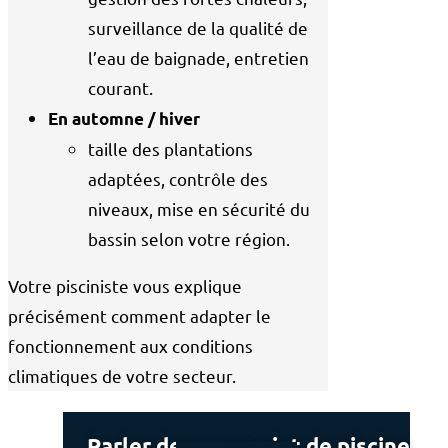
surveillance de la qualité de
l’eau de baignade, entretien
courant.
En automne / hiver
taille des plantations
adaptées, contrôle des
niveaux, mise en sécurité du
bassin selon votre région.
Votre pisciniste vous explique
précisément comment adapter le
fonctionnement aux conditions
climatiques de votre secteur.
Parler de mon projet de piscine