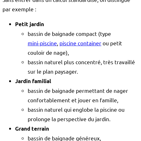
par exemple :
Petit jardin
bassin de baignade compact (type
mini‑piscine
,
piscine container
ou petit
couloir de nage),
bassin naturel plus concentré, très travaillé
sur le plan paysager.
Jardin familial
bassin de baignade permettant de nager
confortablement et jouer en famille,
bassin naturel qui englobe la piscine ou
prolonge la perspective du jardin.
Grand terrain
bassin de baignade généreux,