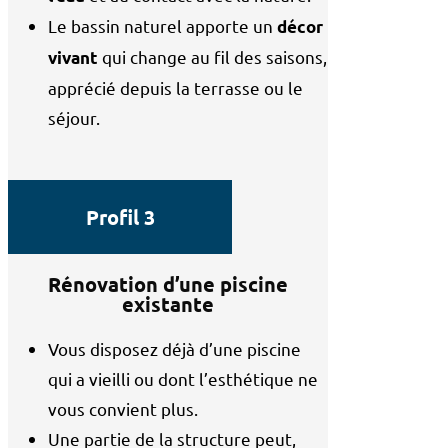
Le bassin naturel apporte un
décor
qui change au fil des saisons,
vivant
apprécié depuis la terrasse ou le
séjour.
Profil 3
Rénovation d’une piscine
existante
Vous disposez déjà d’une piscine
qui a vieilli ou dont l’esthétique ne
vous convient plus.
Une partie de la structure peut,