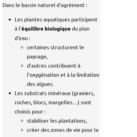
Dans le bassin naturel d’agrément :
Les plantes aquatiques participent
à l’
du plan
équilibre biologique
d’eau :
certaines structurent le
paysage,
d’autres contribuent à
l’oxygénation et à la limitation
des algues.
Les substrats minéraux (graviers,
roches, blocs, margelles…) sont
choisis pour :
stabiliser les plantations,
créer des zones de vie pour la