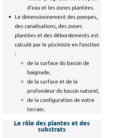
d’eau et les zones plantées.
Le dimensionnement des pompes,
des canalisations, des zones
plantées et des débordements est
calculé par le pisciniste en fonction
:
de la surface du bassin de
baignade,
de la surface et de la
profondeur du bassin naturel,
de la configuration de votre
terrain.
Le rôle des plantes et des
substrats