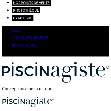
NOS POINTS DE VENTE
PHOTOTHÈQUE
CATALOGUE
DEVIS
NOS POINTS DE VENTE
PHOTOTHÈQUE
CATALOGUE
Concepteur/constructeur