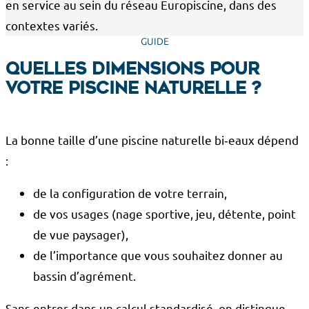
en service au sein du réseau Europiscine, dans des
contextes variés.
GUIDE
Quelles dimensions pour
votre piscine naturelle ?
La bonne taille d’une piscine naturelle bi‑eaux dépend
:
de la configuration de votre terrain,
de vos usages (nage sportive, jeu, détente, point
de vue paysager),
de l’importance que vous souhaitez donner au
bassin d’agrément.
Sans entrer dans un calcul standardisé, on distingue