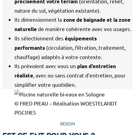
(orientation, relief,
précisément votre terrain
nature du sol, végétation existante).
Ils dimensionnent la
zone de baignade et la zone
de manière cohérente avec vos usages.
naturelle
Ils sélectionnent des
équipements
(circulation, filtration, traitement,
performants
chauffage) adaptés à votre contexte.
Ils prévoient avec vous un
plan d’entretien
, avec ou sans contrat d’entretien, pour
réaliste
simplifier votre quotidien.
© FRED PIEAU – Réalisation WOESTELANDT
PISCINES
BESOIN