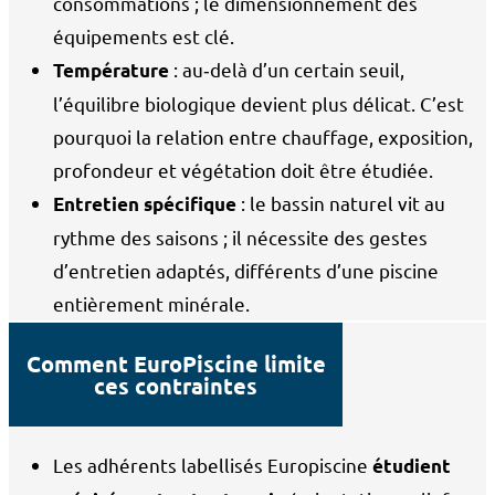
consommations ; le dimensionnement des
équipements est clé.
: au‑delà d’un certain seuil,
Température
l’équilibre biologique devient plus délicat. C’est
pourquoi la relation entre chauffage, exposition,
profondeur et végétation doit être étudiée.
: le bassin naturel vit au
Entretien spécifique
rythme des saisons ; il nécessite des gestes
d’entretien adaptés, différents d’une piscine
entièrement minérale.
Comment EuroPiscine limite
ces contraintes
Les adhérents labellisés Europiscine
étudient