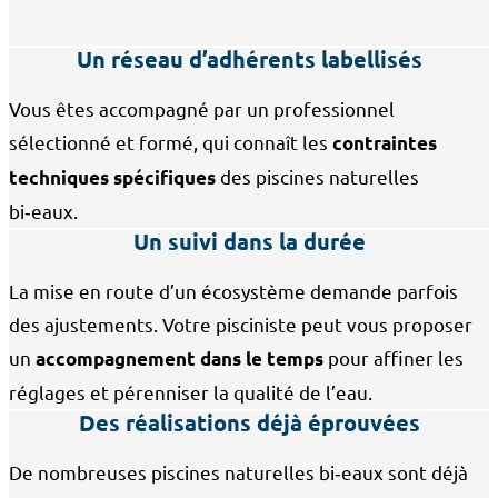
Un réseau d’adhérents labellisés
Vous êtes accompagné par un professionnel
sélectionné et formé, qui connaît les
contraintes
des piscines naturelles
techniques spécifiques
bi‑eaux.
Un suivi dans la durée
La mise en route d’un écosystème demande parfois
des ajustements. Votre pisciniste peut vous proposer
un
pour affiner les
accompagnement dans le temps
réglages et pérenniser la qualité de l’eau.
Des réalisations déjà éprouvées
De nombreuses piscines naturelles bi‑eaux sont déjà