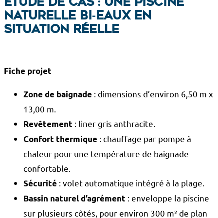
Étude de cas : une piscine
naturelle bi‑eaux en
situation réelle
Fiche projet
: dimensions d’environ 6,50 m x
Zone de baignade
13,00 m.
: liner gris anthracite.
Revêtement
: chauffage par pompe à
Confort thermique
chaleur pour une température de baignade
confortable.
: volet automatique intégré à la plage.
Sécurité
: enveloppe la piscine
Bassin naturel d’agrément
sur plusieurs côtés, pour environ 300 m² de plan