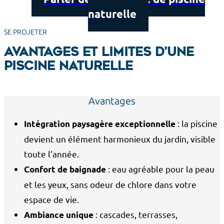
naturelle
SE PROJETER
Avantages et limites d’une
piscine naturelle
Avantages
: la piscine
Intégration paysagère exceptionnelle
devient un élément harmonieux du jardin, visible
toute l’année.
: eau agréable pour la peau
Confort de baignade
et les yeux, sans odeur de chlore dans votre
espace de vie.
: cascades, terrasses,
Ambiance unique