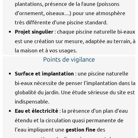
plantations, présence de la faune (poissons
d’ornement, oiseaux…) pour une atmosphère
très différente d’une piscine standard.
: chaque piscine naturelle bi‑eaux
Projet singulier
est une création sur mesure, adaptée au terrain, à
la maison et à vos usages.
Points de vigilance
: une piscine naturelle
Surface et implantation
bi‑eaux nécessite de penser l’implantation dans la
globalité du jardin. Une étude sérieuse du site est
indispensable.
: la présence d’un plan d’eau
Eau et électricité
étendu et la circulation quasi permanente de
l’eau impliquent une
des
gestion fine