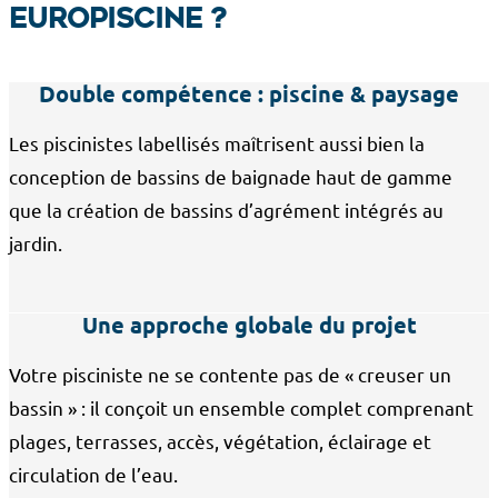
Europiscine ?
Double compétence : piscine & paysage
Les piscinistes labellisés maîtrisent aussi bien la
conception de bassins de baignade haut de gamme
que la création de bassins d’agrément intégrés au
jardin.
Une approche globale du projet
Votre pisciniste ne se contente pas de « creuser un
bassin » : il conçoit un ensemble complet comprenant
plages, terrasses, accès, végétation, éclairage et
circulation de l’eau.