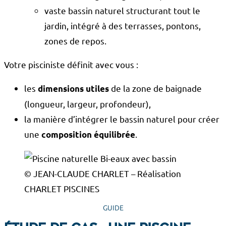
vaste bassin naturel structurant tout le
jardin, intégré à des terrasses, pontons,
zones de repos.
Votre pisciniste définit avec vous :
les
de la zone de baignade
dimensions utiles
(longueur, largeur, profondeur),
la manière d’intégrer le bassin naturel pour créer
une
.
composition équilibrée
© JEAN-CLAUDE CHARLET – Réalisation
CHARLET PISCINES
GUIDE