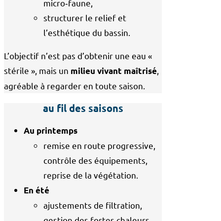
micro‑faune,
structurer le relief et
l’esthétique du bassin.
L’objectif n’est pas d’obtenir une eau «
stérile », mais un
,
milieu vivant maîtrisé
agréable à regarder en toute saison.
au fil des saisons
Au printemps
remise en route progressive,
contrôle des équipements,
reprise de la végétation.
En été
ajustements de filtration,
gestion des fortes chaleurs,