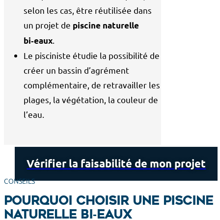
selon les cas, être réutilisée dans
un projet de
piscine naturelle
.
bi‑eaux
Le pisciniste étudie la possibilité de
créer un bassin d’agrément
complémentaire, de retravailler les
plages, la végétation, la couleur de
l’eau.
Vérifier la faisabilité de mon projet
CONSEILS
Pourquoi choisir une piscine
naturelle bi‑eaux