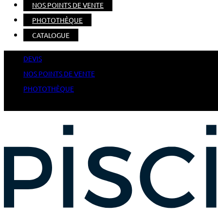
NOS POINTS DE VENTE
PHOTOTHÈQUE
CATALOGUE
DEVIS
NOS POINTS DE VENTE
PHOTOTHÈQUE
CATALOGUE