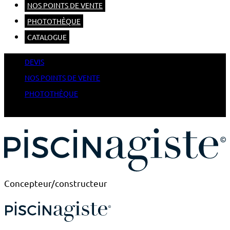
NOS POINTS DE VENTE
PHOTOTHÈQUE
CATALOGUE
DEVIS
NOS POINTS DE VENTE
PHOTOTHÈQUE
CATALOGUE
Concepteur/constructeur