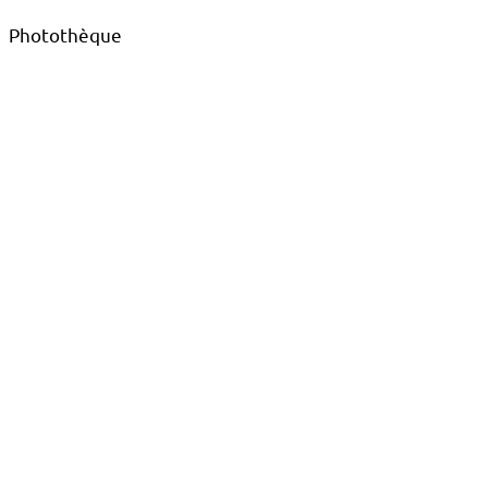
Photothèque