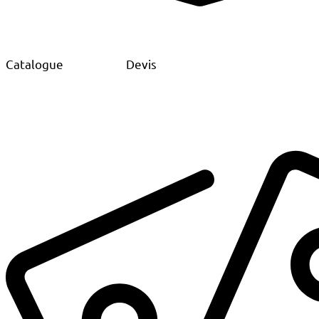
Catalogue
Devis