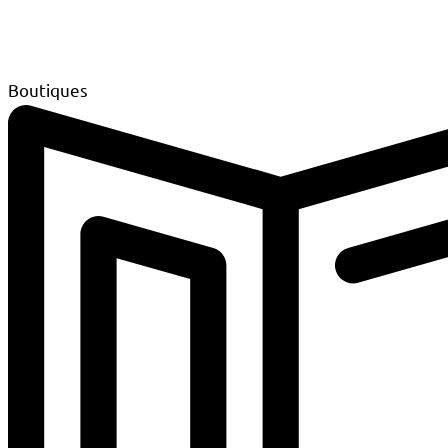
Boutiques