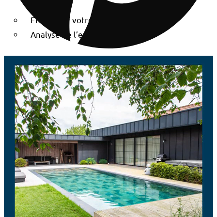
Entretenir votre piscine
Analyse de l’eau
Contrats d’entretien
Conseils