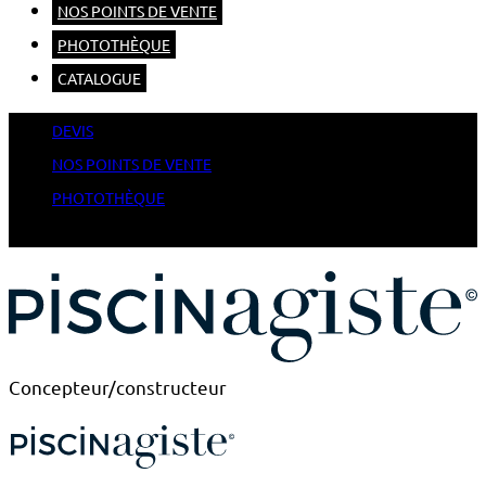
NOS POINTS DE VENTE
PHOTOTHÈQUE
CATALOGUE
DEVIS
NOS POINTS DE VENTE
PHOTOTHÈQUE
CATALOGUE
Concepteur/constructeur