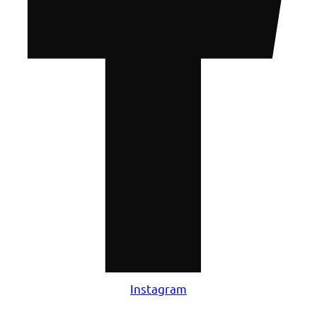
Instagram