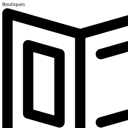
Boutiques