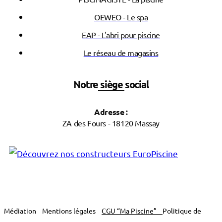
OEWEO - Le spa
EAP - L'abri pour piscine
Le réseau de magasins
Notre siège social
Adresse :
ZA des Fours - 18120 Massay
Médiation
Mentions légales
CGU “Ma Piscine”
Politique de