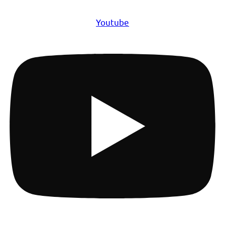
Youtube