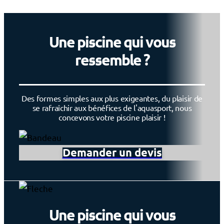
Une piscine qui vous
ressemble ?
Des formes simples aux plus exigeantes, du plaisir de
se rafraîchir aux bénéfices de l'aquasport, nous
concevons votre piscine plaisir !
Demander un devis
Une piscine qui vous