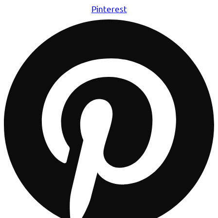
Pinterest