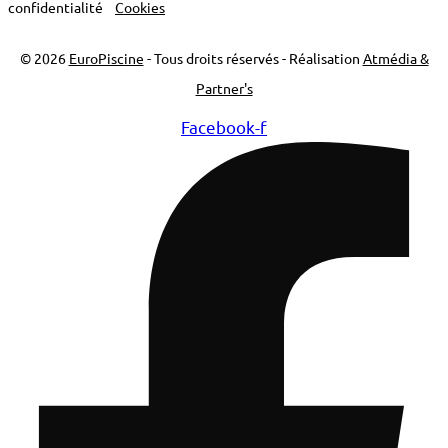
confidentialité
Cookies
© 2026
EuroPiscine
- Tous droits réservés - Réalisation
Atmédia &
Partner's
Facebook-f