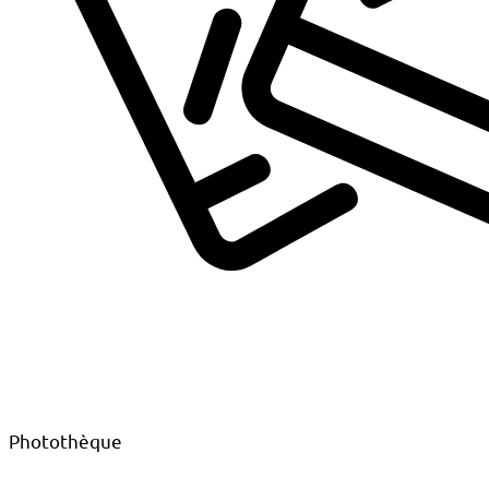
Photothèque