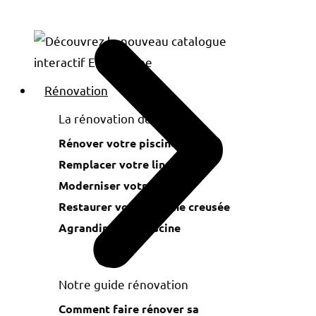
Rénovation
La rénovation de piscine
Rénover votre piscine
Remplacer votre liner
Moderniser votre piscine
Restaurer votre piscine creusée
Agrandir votre piscine
Notre guide rénovation
Comment faire rénover sa