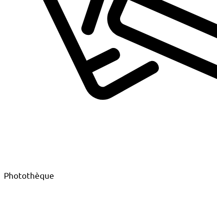
Photothèque