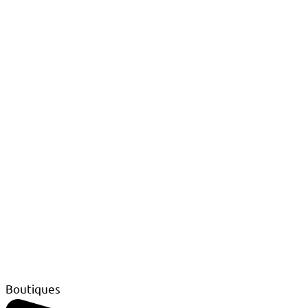
Boutiques