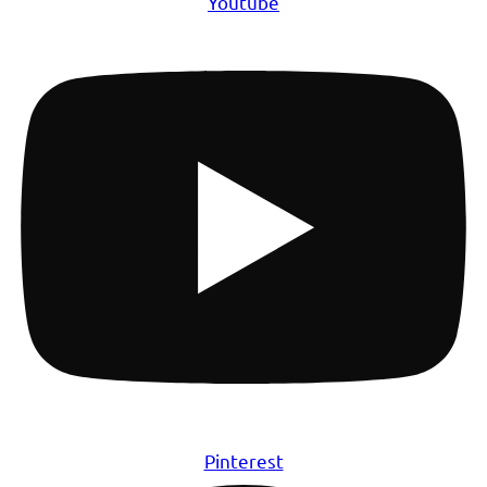
Youtube
Pinterest