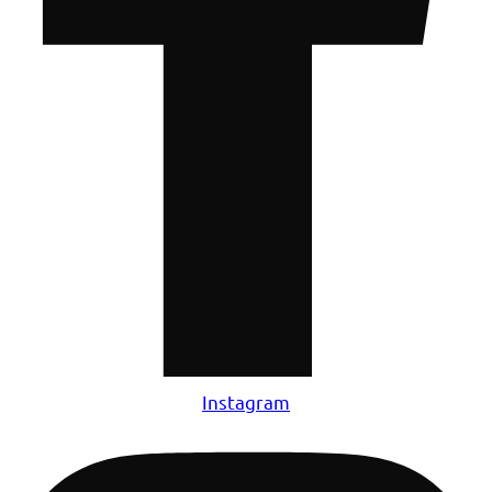
Instagram