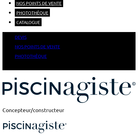
NOS POINTS DE VENTE
PHOTOTHÈQUE
CATALOGUE
DEVIS
NOS POINTS DE VENTE
PHOTOTHÈQUE
CATALOGUE
Concepteur/constructeur