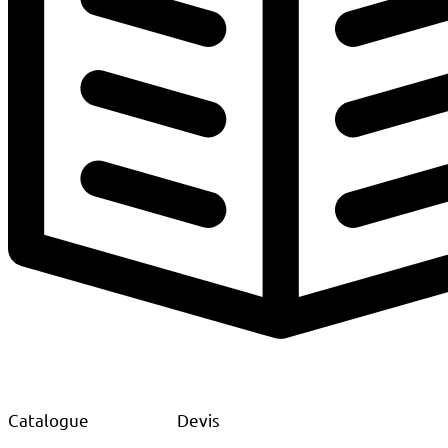
Catalogue
Devis