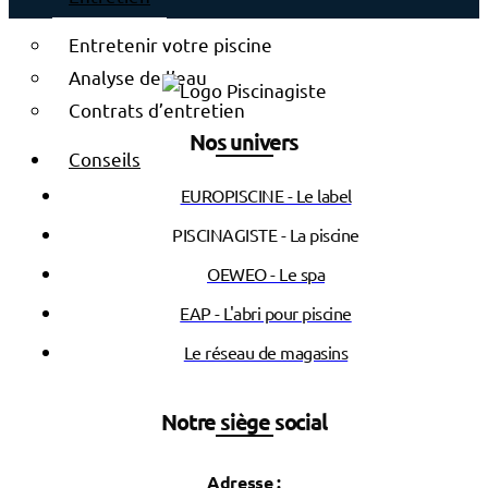
Entretenir votre piscine
Analyse de l’eau
Contrats d’entretien
Nos univers
Conseils
EUROPISCINE - Le label
PISCINAGISTE - La piscine
OEWEO - Le spa
EAP - L'abri pour piscine
Le réseau de magasins
Notre siège social
Adresse :