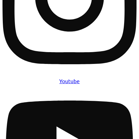
Youtube