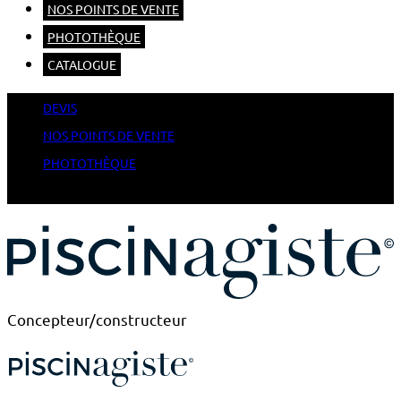
NOS POINTS DE VENTE
PHOTOTHÈQUE
CATALOGUE
DEVIS
NOS POINTS DE VENTE
PHOTOTHÈQUE
CATALOGUE
Concepteur/constructeur