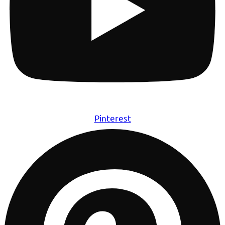
Pinterest