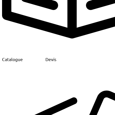
Catalogue
Devis