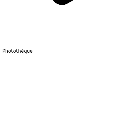
Photothèque