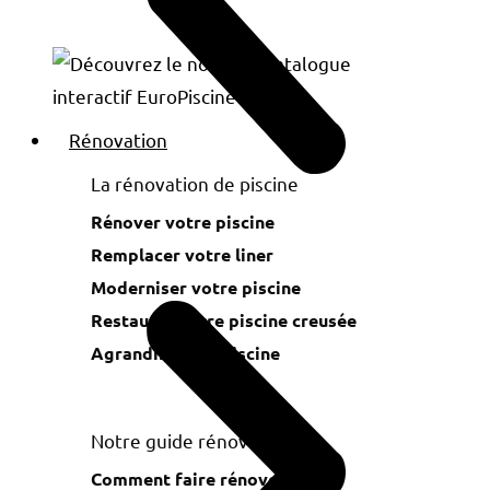
Rénovation
La rénovation de piscine
Rénover votre piscine
Remplacer votre liner
Moderniser votre piscine
Restaurer votre piscine creusée
Agrandir votre piscine
Notre guide rénovation
Comment faire rénover sa