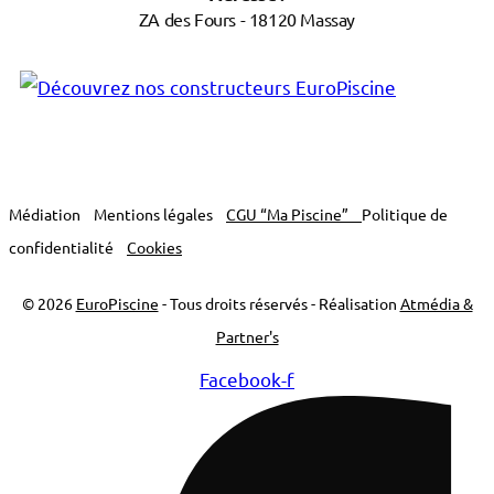
ZA des Fours - 18120 Massay
Médiation
Mentions légales
CGU “Ma Piscine”
Politique de
confidentialité
Cookies
© 2026
EuroPiscine
- Tous droits réservés - Réalisation
Atmédia &
Partner's
Facebook-f