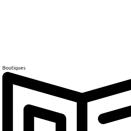
Boutiques