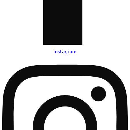
Instagram