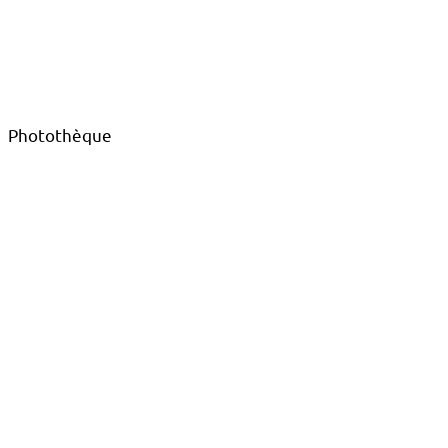
Photothèque