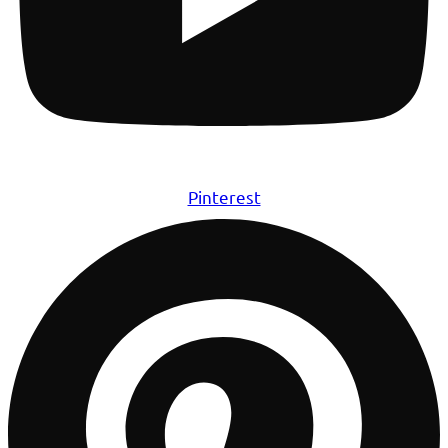
Pinterest