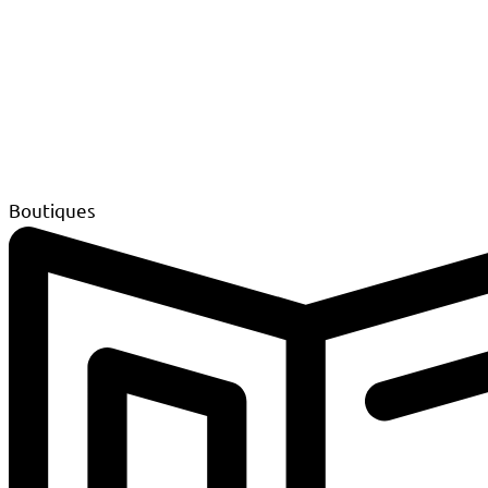
Boutiques