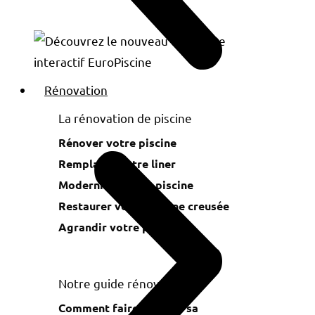
Rénovation
La rénovation de piscine
Rénover votre piscine
Remplacer votre liner
Moderniser votre piscine
Restaurer votre piscine creusée
Agrandir votre piscine
Notre guide rénovation
Comment faire rénover sa