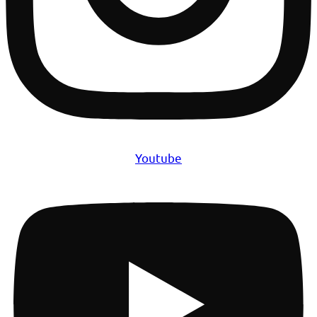
Youtube