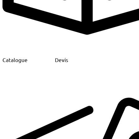
Catalogue
Devis