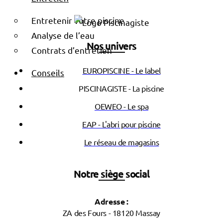
Entretenir votre piscine
Analyse de l’eau
Nos univers
Contrats d’entretien
EUROPISCINE - Le label
Conseils
PISCINAGISTE - La piscine
OEWEO - Le spa
EAP - L'abri pour piscine
Le réseau de magasins
Notre siège social
Adresse :
ZA des Fours - 18120 Massay