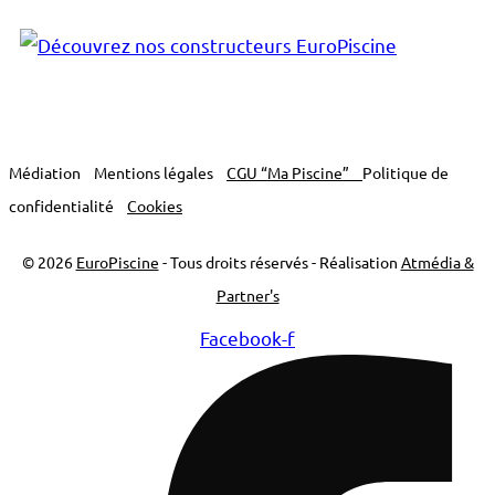
Médiation
Mentions légales
CGU “Ma Piscine”
Politique de
confidentialité
Cookies
© 2026
EuroPiscine
- Tous droits réservés - Réalisation
Atmédia &
Partner's
Facebook-f