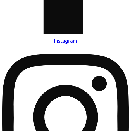
Instagram