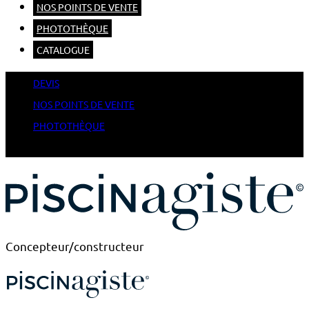
NOS POINTS DE VENTE
PHOTOTHÈQUE
CATALOGUE
DEVIS
NOS POINTS DE VENTE
PHOTOTHÈQUE
CATALOGUE
Concepteur/constructeur