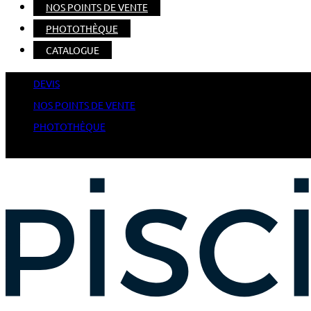
NOS POINTS DE VENTE
PHOTOTHÈQUE
CATALOGUE
DEVIS
NOS POINTS DE VENTE
PHOTOTHÈQUE
CATALOGUE