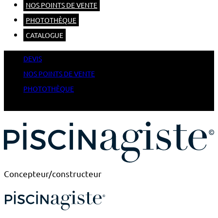
NOS POINTS DE VENTE
PHOTOTHÈQUE
CATALOGUE
DEVIS
NOS POINTS DE VENTE
PHOTOTHÈQUE
CATALOGUE
Concepteur/constructeur