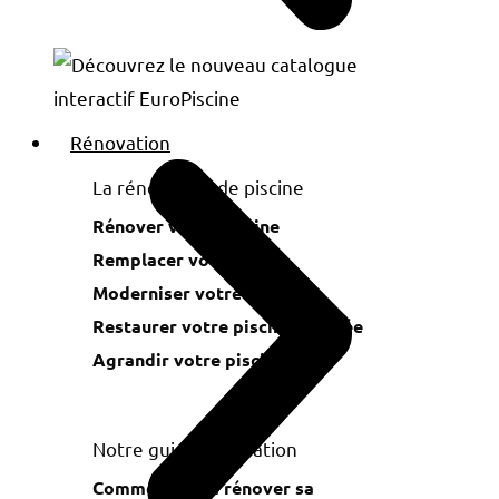
Rénovation
La rénovation de piscine
Rénover votre piscine
Remplacer votre liner
Moderniser votre piscine
Restaurer votre piscine creusée
Agrandir votre piscine
Notre guide rénovation
Comment faire rénover sa