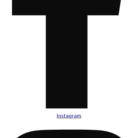
Instagram