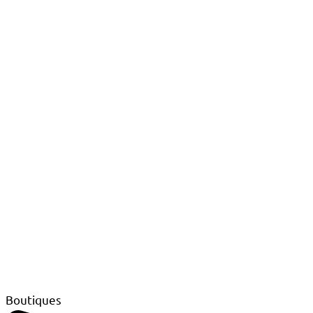
Boutiques