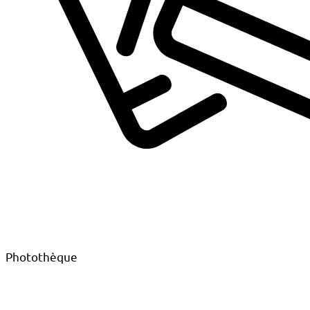
Photothèque