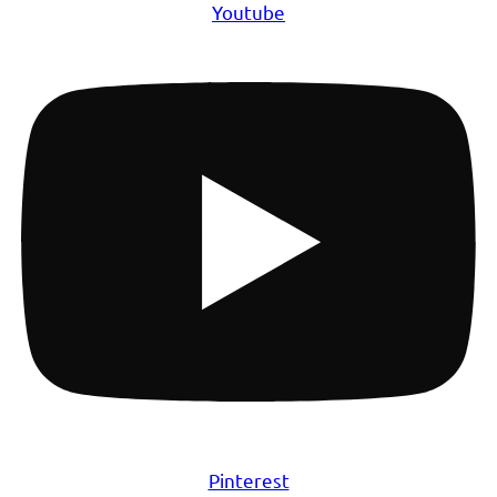
Youtube
Pinterest