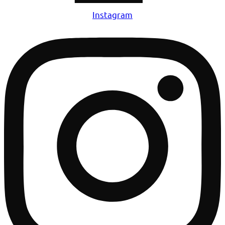
Instagram