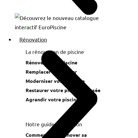
Rénovation
La rénovation de piscine
Rénover votre piscine
Remplacer votre liner
Moderniser votre piscine
Restaurer votre piscine creusée
Agrandir votre piscine
Notre guide rénovation
Comment faire rénover sa