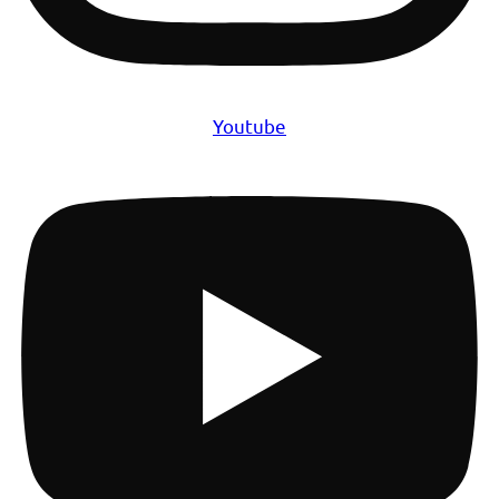
Youtube