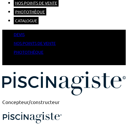
NOS POINTS DE VENTE
PHOTOTHÈQUE
CATALOGUE
DEVIS
NOS POINTS DE VENTE
PHOTOTHÈQUE
CATALOGUE
Concepteur/constructeur