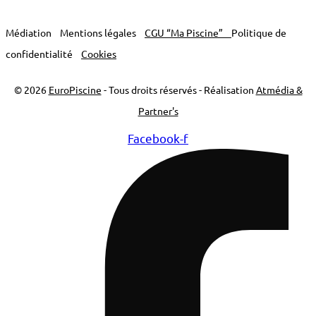
Médiation
Mentions légales
CGU “Ma Piscine”
Politique de
confidentialité
Cookies
© 2026
EuroPiscine
- Tous droits réservés - Réalisation
Atmédia &
Partner's
Facebook-f