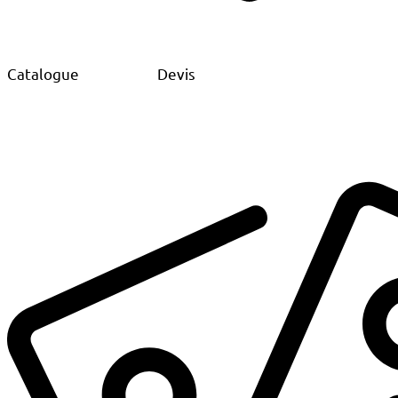
Catalogue
Devis