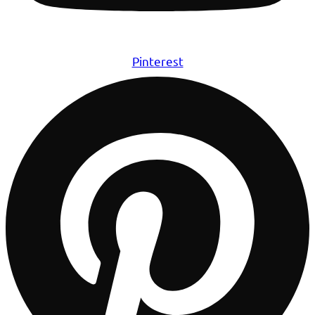
Pinterest