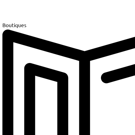
Boutiques