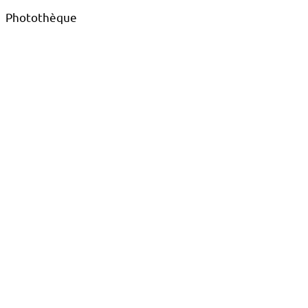
Photothèque