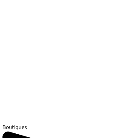
Boutiques