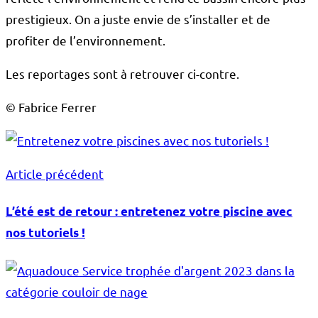
prestigieux. On a juste envie de s’installer et de
profiter de l’environnement.
Les reportages sont à retrouver ci-contre.
© Fabrice Ferrer
Article précédent
L’été est de retour : entretenez votre piscine avec
nos tutoriels !