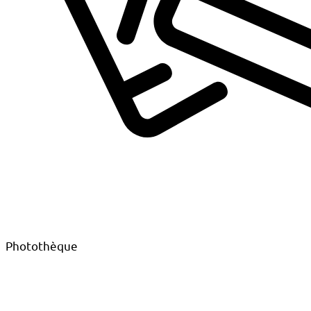
Photothèque