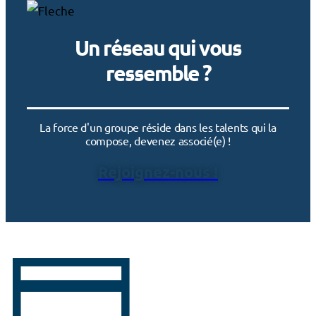
Un réseau qui vous
ressemble ?
La force d'un groupe réside dans les talents qui la
compose, devenez associé(e) !
Rejoignez-nous !