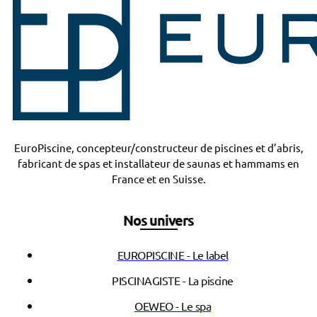
EuroPiscine, concepteur/constructeur de piscines et d’abris,
fabricant de spas et installateur de saunas et hammams en
France et en Suisse.
Nos univers
EUROPISCINE - Le label
PISCINAGISTE - La piscine
OEWEO - Le spa