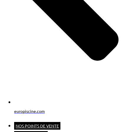
europiscine.com
NOS POINTS DE VENTE