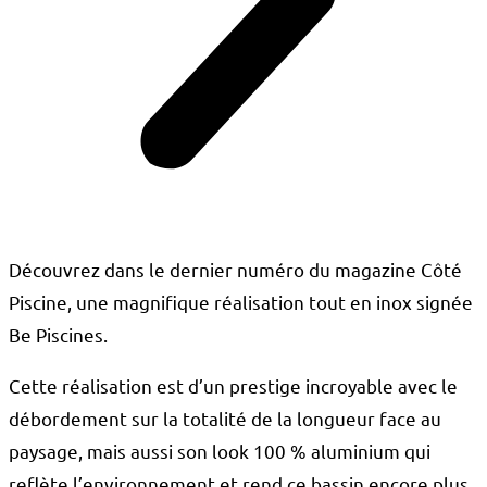
Découvrez dans le dernier numéro du magazine Côté
Piscine, une magnifique réalisation tout en inox signée
Be Piscines.
Cette réalisation est d’un prestige incroyable avec le
débordement sur la totalité de la longueur face au
paysage, mais aussi son look 100 % aluminium qui
reflète l’environnement et rend ce bassin encore plus