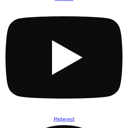
Pinterest