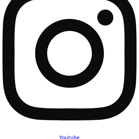
Youtube