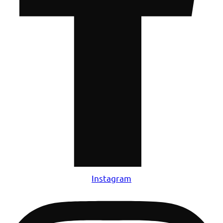
Instagram