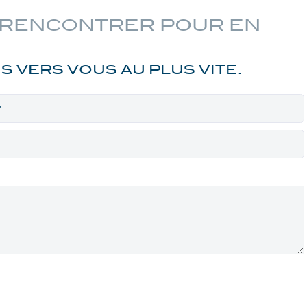
S RENCONTRER POUR EN
 VERS VOUS AU PLUS VITE.