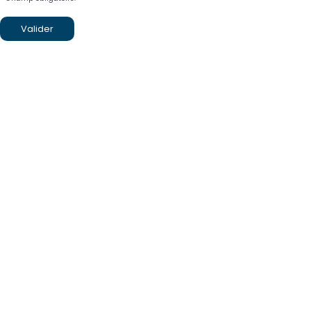
Valider