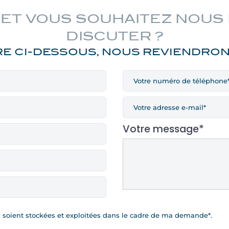
 ET VOUS SOUHAITEZ NOU
DISCUTER ?
E CI-DESSOUS, NOUS REVIENDRONS
Votre message*
is soient stockées et exploitées dans le cadre de ma demande*.